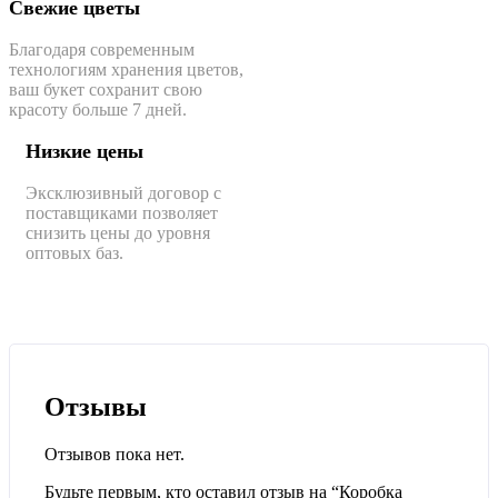
Свежие цветы
Благодаря современным
технологиям хранения цветов,
ваш букет сохранит свою
красоту больше 7 дней.
Низкие цены
Эксклюзивный договор с
поставщиками позволяет
снизить цены до уровня
оптовых баз.
Отзывы
Отзывов пока нет.
Будьте первым, кто оставил отзыв на “Коробка