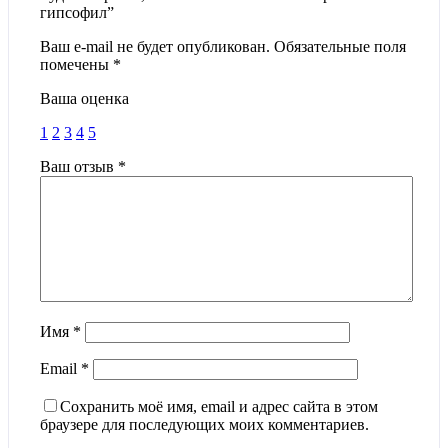
гипсофил”
Ваш e-mail не будет опубликован.
Обязательные поля
помечены
*
Ваша оценка
1
2
3
4
5
Ваш отзыв
*
Имя
*
Email
*
Сохранить моё имя, email и адрес сайта в этом
браузере для последующих моих комментариев.