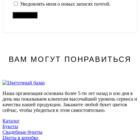
Уведомлять меня о новых записях почтой.
ВАМ МОГУТ ПОНРАВИТЬСЯ
Наша организация основана более 5-ти лет назад и изо дня в
день мы показываем клиентам высочайший уровень сервиса и
качества нашей продукции. Закажите любой букет цветов
сейчас, чтобы убедиться в этом самостоятельно.
Каталог
Букеты
Свадебные букеты
Цветы в коробке