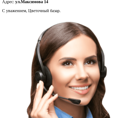
Адрес:
ул.Максимова 14
С уважением, Цветочный базар.