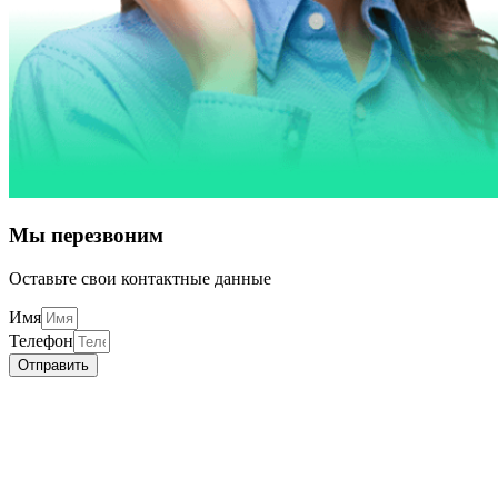
Мы перезвоним
Оставьте свои контактные данные
Имя
Телефон
Отправить