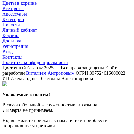
Цветы в корзине
Все цветы
Аксессуары
Категории
Новости
Личный кабинет
Корзина
Доставка
Регистрация
Вход
Контакты
Политика конфиденциальности
Цветочный базар © 2025 — Все права защищены. Сайт
разработан
Виталием Антроповым
ОГРН 307524616000022
ИП Александрова Светлана Александровна
Уважаемые клиенты!
В связи с большой загруженностью, заказы на
7
-
8
марта не принимаем.
Но, вы можете приехать к нам лично и приобрести
понравившиеся цветочки.